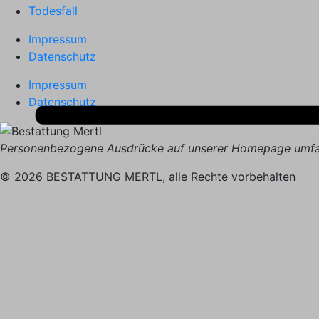
Todesfall
Impressum
Datenschutz
Impressum
Datenschutz
Personenbezogene Ausdrücke auf unserer Homepage umfas
© 2026 BESTATTUNG MERTL, alle Rechte vorbehalten