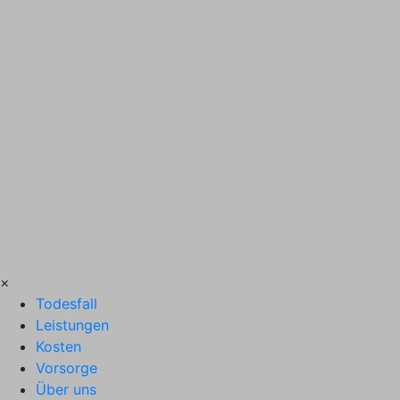
×
Todesfall
Leistungen
Kosten
Vorsorge
Über uns