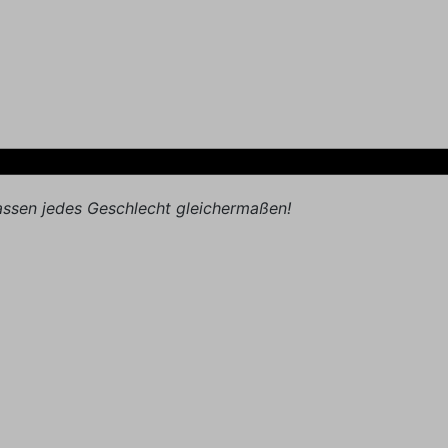
sen jedes Geschlecht gleichermaßen!