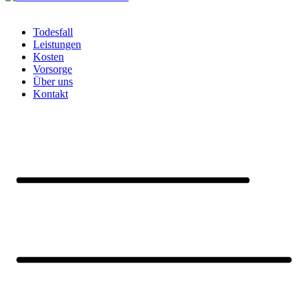
Todesfall
Leistungen
Kosten
Vorsorge
Über uns
Kontakt