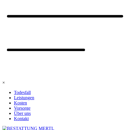
×
Todesfall
Leistungen
Kosten
Vorsorge
Über uns
Kontakt