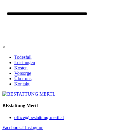
×
Todesfall
Leistungen
Kosten
Vorsorge
Über uns
Kontakt
BEstattung Mertl
office@bestattung-mertl.at
Facebook-f
Instagram