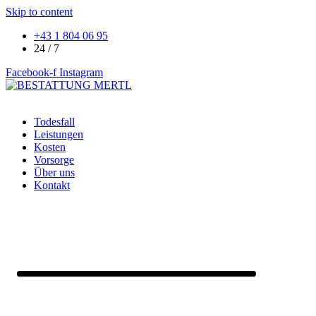
Skip to content
+43 1 804 06 95
24 / 7
Facebook-f
Instagram
Todesfall
Leistungen
Kosten
Vorsorge
Über uns
Kontakt