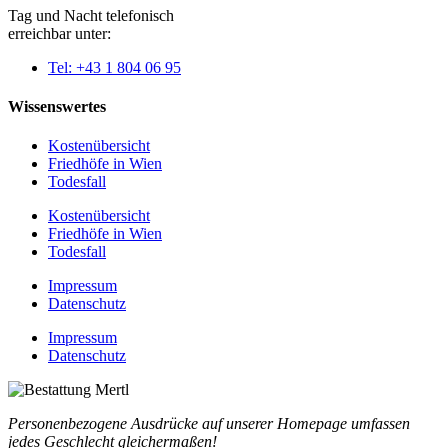
Tag und Nacht telefonisch
erreichbar unter:
Tel: +43 1 804 06 95
Wissenswertes
Kostenübersicht
Friedhöfe in Wien
Todesfall
Kostenübersicht
Friedhöfe in Wien
Todesfall
Impressum
Datenschutz
Impressum
Datenschutz
Personenbezogene Ausdrücke auf unserer Homepage umfassen
jedes Geschlecht gleichermaßen!