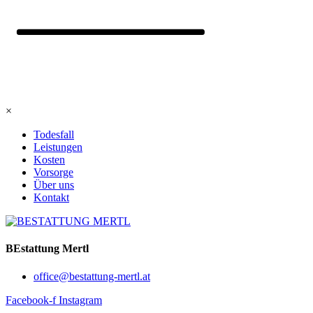
×
Todesfall
Leistungen
Kosten
Vorsorge
Über uns
Kontakt
BEstattung Mertl
office@bestattung-mertl.at
Facebook-f
Instagram