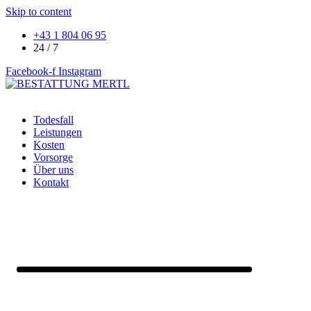
Skip to content
+43 1 804 06 95
24 / 7
Facebook-f
Instagram
Todesfall
Leistungen
Kosten
Vorsorge
Über uns
Kontakt