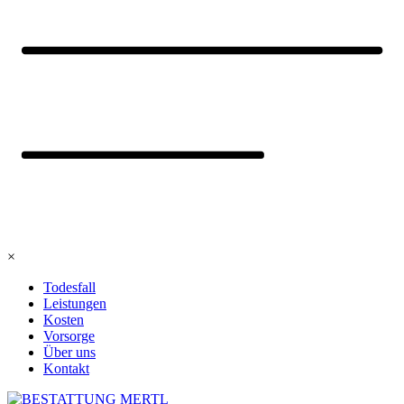
×
Todesfall
Leistungen
Kosten
Vorsorge
Über uns
Kontakt