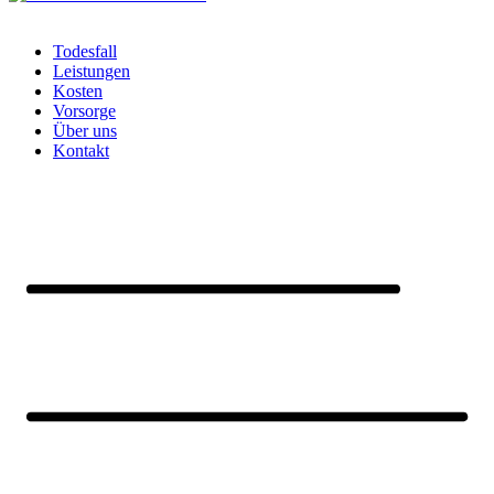
Todesfall
Leistungen
Kosten
Vorsorge
Über uns
Kontakt