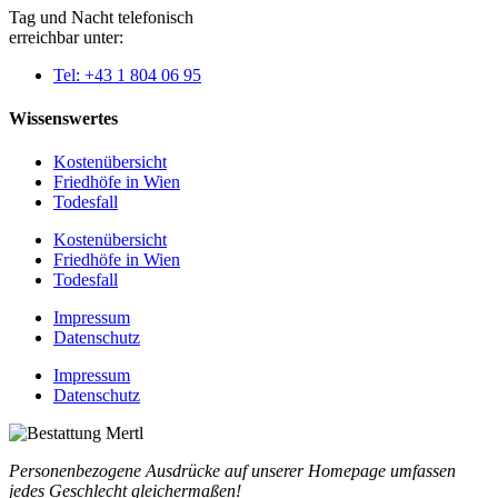
Tag und Nacht telefonisch
erreichbar unter:
Tel: +43 1 804 06 95
Wissenswertes
Kostenübersicht
Friedhöfe in Wien
Todesfall
Kostenübersicht
Friedhöfe in Wien
Todesfall
Impressum
Datenschutz
Impressum
Datenschutz
Personenbezogene Ausdrücke auf unserer Homepage umfassen
jedes Geschlecht gleichermaßen!