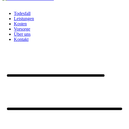
Todesfall
Leistungen
Kosten
Vorsorge
Über uns
Kontakt