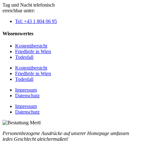
Tag und Nacht telefonisch
erreichbar unter:
Tel: +43 1 804 06 95
Wissenswertes
Kostenübersicht
Friedhöfe in Wien
Todesfall
Kostenübersicht
Friedhöfe in Wien
Todesfall
Impressum
Datenschutz
Impressum
Datenschutz
Personenbezogene Ausdrücke auf unserer Homepage umfassen
jedes Geschlecht gleichermaßen!