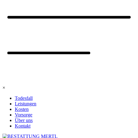
×
Todesfall
Leistungen
Kosten
Vorsorge
Über uns
Kontakt