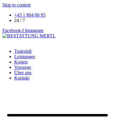
Skip to content
+43 1 804 06 95
24 / 7
Facebook-f
Instagram
Todesfall
Leistungen
Kosten
Vorsorge
Über uns
Kontakt