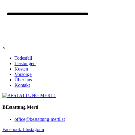
×
Todesfall
Leistungen
Kosten
Vorsorge
Über uns
Kontakt
BEstattung Mertl
office@bestattung-mertl.at
Facebook-f
Instagram