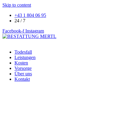
Skip to content
+43 1 804 06 95
24 / 7
Facebook-f
Instagram
Todesfall
Leistungen
Kosten
Vorsorge
Über uns
Kontakt