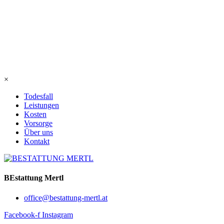
×
Todesfall
Leistungen
Kosten
Vorsorge
Über uns
Kontakt
BEstattung Mertl
office@bestattung-mertl.at
Facebook-f
Instagram