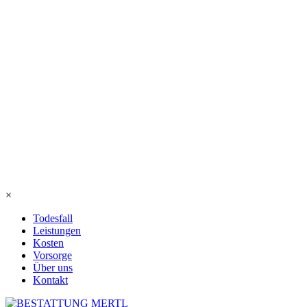
×
Todesfall
Leistungen
Kosten
Vorsorge
Über uns
Kontakt