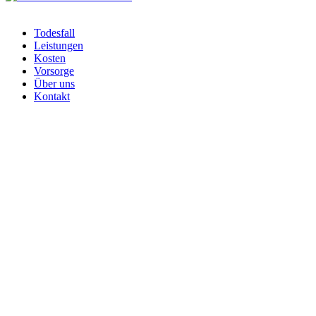
Todesfall
Leistungen
Kosten
Vorsorge
Über uns
Kontakt