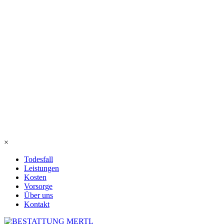
×
Todesfall
Leistungen
Kosten
Vorsorge
Über uns
Kontakt