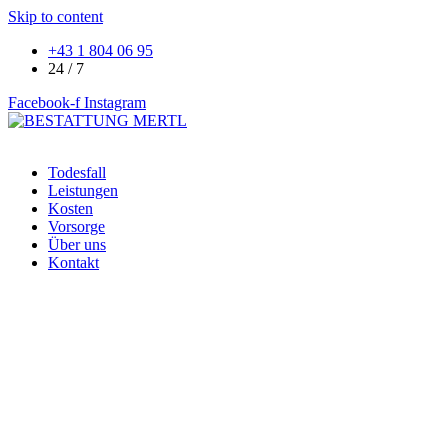
Skip to content
+43 1 804 06 95
24 / 7
Facebook-f
Instagram
Todesfall
Leistungen
Kosten
Vorsorge
Über uns
Kontakt