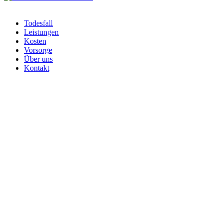
Todesfall
Leistungen
Kosten
Vorsorge
Über uns
Kontakt