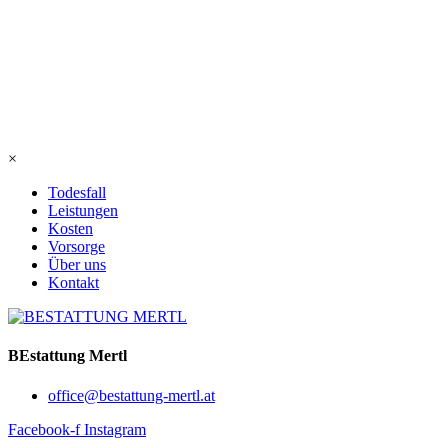
×
Todesfall
Leistungen
Kosten
Vorsorge
Über uns
Kontakt
BEstattung Mertl
office@bestattung-mertl.at
Facebook-f
Instagram