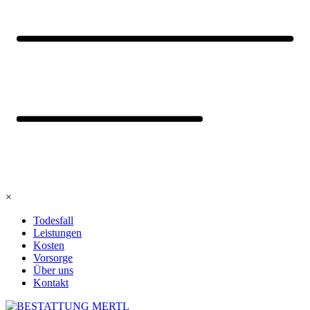
×
Todesfall
Leistungen
Kosten
Vorsorge
Über uns
Kontakt