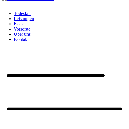
Todesfall
Leistungen
Kosten
Vorsorge
Über uns
Kontakt