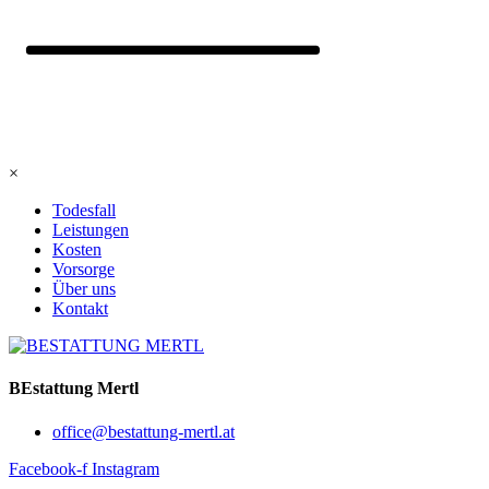
×
Todesfall
Leistungen
Kosten
Vorsorge
Über uns
Kontakt
BEstattung Mertl
office@bestattung-mertl.at
Facebook-f
Instagram