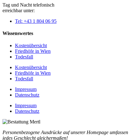
Tag und Nacht telefonisch
erreichbar unter:
Tel: +43 1 804 06 95
Wissenswertes
Kostenübersicht
Friedhöfe in Wien
Todesfall
Kostenübersicht
Friedhöfe in Wien
Todesfall
Impressum
Datenschutz
Impressum
Datenschutz
Personenbezogene Ausdrücke auf unserer Homepage umfassen
jedes Geschlecht gleichermaßen!