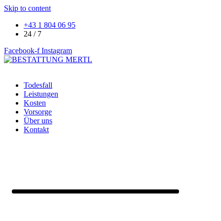
Skip to content
+43 1 804 06 95
24 / 7
Facebook-f
Instagram
Todesfall
Leistungen
Kosten
Vorsorge
Über uns
Kontakt